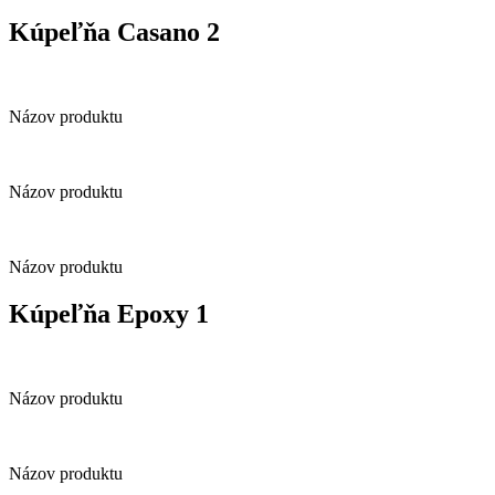
Kúpeľňa Casano 2
Názov produktu
Názov produktu
Názov produktu
Kúpeľňa Epoxy 1
Názov produktu
Názov produktu