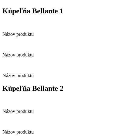
Kúpeľňa Bellante 1
Názov produktu
Názov produktu
Názov produktu
Kúpeľňa Bellante 2
Názov produktu
Názov produktu