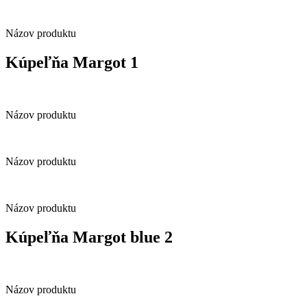
Názov produktu
Kúpeľňa Margot 1
Názov produktu
Názov produktu
Názov produktu
Kúpeľňa Margot blue 2
Názov produktu